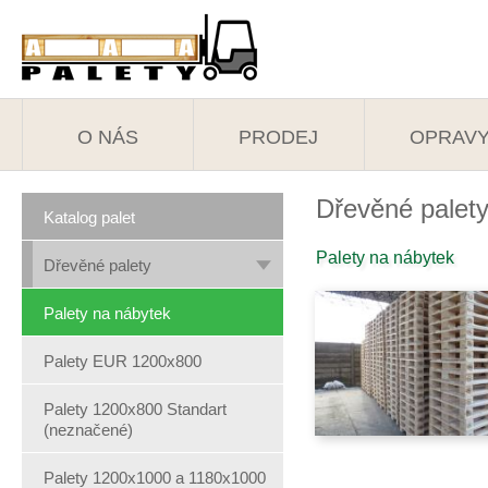
O NÁS
PRODEJ
OPRAV
Dřevěné palet
Katalog palet
Palety na nábytek
Dřevěné palety
Palety na nábytek
Palety EUR 1200x800
Palety 1200x800 Standart
(neznačené)
Palety 1200x1000 a 1180x1000