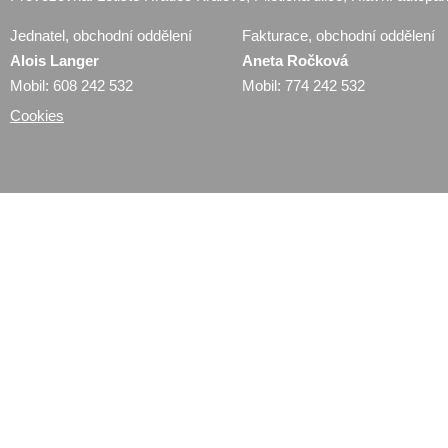
Jednatel, obchodní oddělení
Fakturace, obchodní oddělení
Alois Langer
Aneta Ročková
Mobil: 608 242 532
Mobil: 774 242 532
Cookies