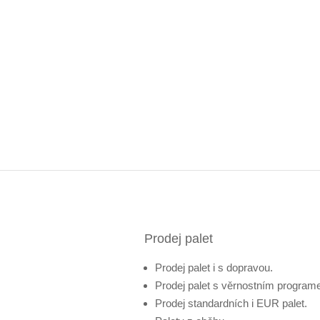
Prodej palet
Prodej palet i s dopravou.
Prodej palet s věrnostním program
Prodej standardních i EUR palet.