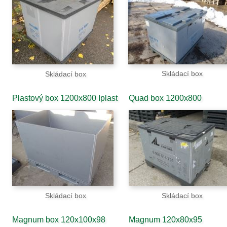
Skládací box
Skládací box
Plastový box 1200x800 Iplast
Quad box 1200x800
Skládací box
Skládací box
Magnum box 120x100x98
Magnum 120x80x95