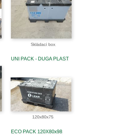
Skládací box
UNI PACK - DUGA PLAST
120x80x75
ECO PACK 120X80x98