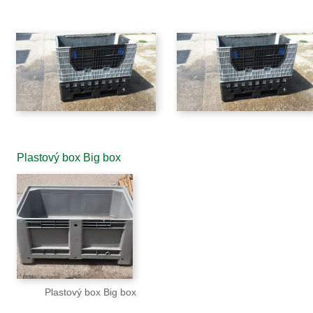
Plastový box Big box
Plastový box Big box