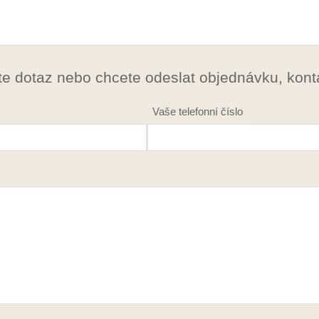
e dotaz nebo chcete odeslat objednávku, konta
Vaše telefonní číslo